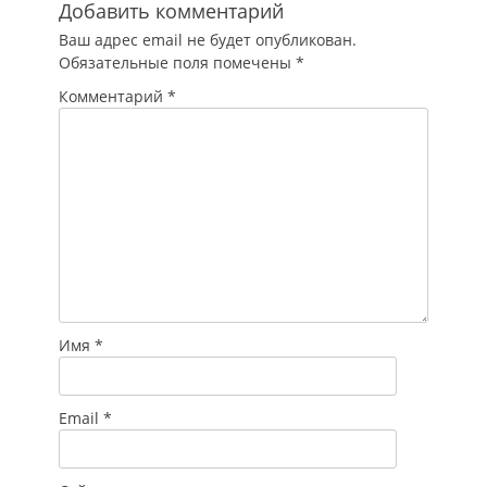
Добавить комментарий
Ваш адрес email не будет опубликован.
Обязательные поля помечены
*
Комментарий
*
Имя
*
Email
*