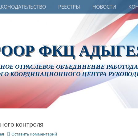
АКОНОДАТЕЛЬСТВО
РЕЕСТРЫ
НОВОСТИ
КО
РООР ФКЦ АДЫГЕ
НОЕ ОТРАСЛЕВОЕ ОБЪЕДИНЕНИЕ РАБОТОДАТ
ГО КООРДИНАЦИОННОГО ЦЕНТРА РУКОВОД
ного контроля
ея
Оставить комментарий