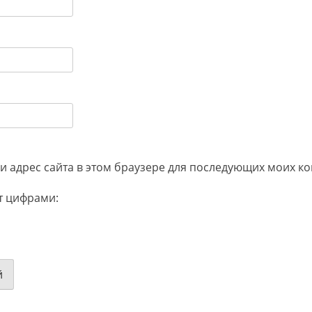
 и адрес сайта в этом браузере для последующих моих к
т цифрами: