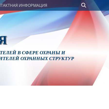
Поиск
НТАКТНАЯ ИНФОРМАЦИЯ
Я
ЕЛЕЙ В СФЕРЕ ОХРАНЫ И
ИТЕЛЕЙ ОХРАННЫХ СТРУКТУР