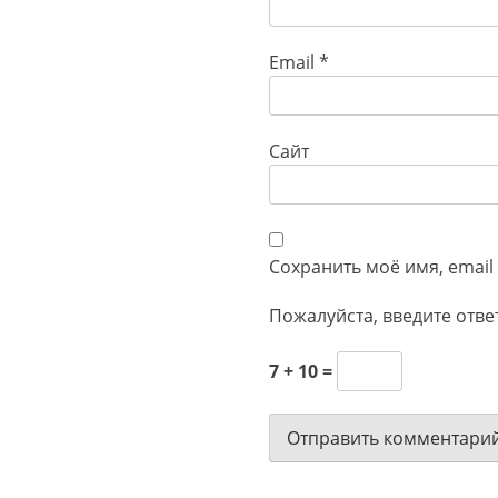
Email
*
Сайт
Сохранить моё имя, email
Пожалуйста, введите отве
7 + 10 =